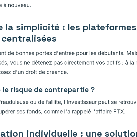
e à nouveau.
 la simplicité : les plateformes
centralisées
nt de bonnes portes d'entrée pour les débutants. Mai
és, vous ne détenez pas directement vos actifs : à la
sez d'un droit de créance.
 le risque de contrepartie ?
rauduleuse ou de faillite, l'investisseur peut se retrou
cupérer ses fonds, comme l'a rappelé l'affaire FTX.
ation individuelle : une soluti