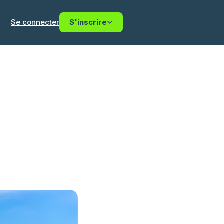
Se connecter
S'inscrire